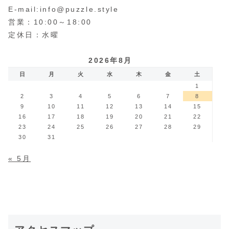
E-mail:info@puzzle.style
営業：10:00～18:00
定休日：水曜
2026年8月
日
月
火
水
木
金
土
1
2
3
4
5
6
7
8
9
10
11
12
13
14
15
16
17
18
19
20
21
22
23
24
25
26
27
28
29
30
31
« 5月