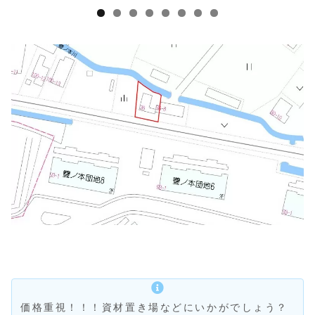
価格重視！！！資材置き場などにいかがでしょう？