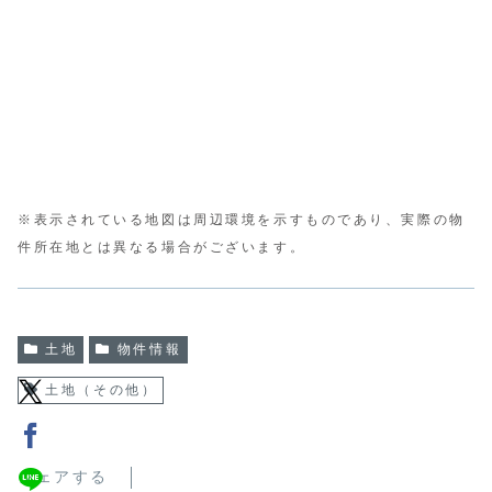
※表示されている地図は周辺環境を示すものであり、実際の物
件所在地とは異なる場合がございます。
土地
物件情報
土地（その他）
シェアする