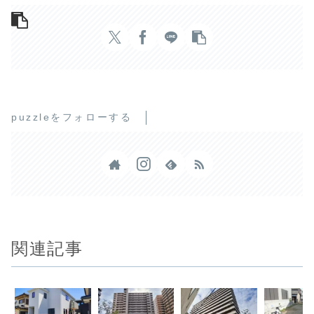
puzzleをフォローする
関連記事