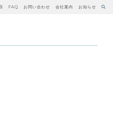
容
FAQ
お問い合わせ
会社案内
お知らせ