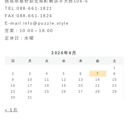
徳島県板野郡北島町鯛浜字大西106-5
TEL:088-661-1821
FAX:088-661-1824
E-mail:info@puzzle.style
営業：10:00～18:00
定休日：水曜
2026年8月
日
月
火
水
木
金
土
1
2
3
4
5
6
7
8
9
10
11
12
13
14
15
16
17
18
19
20
21
22
23
24
25
26
27
28
29
30
31
« 5月