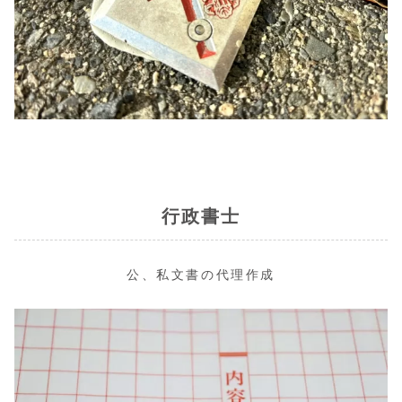
行政書士
公、私文書の代理作成