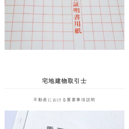
宅地建物取引士
不動産における重要事項説明