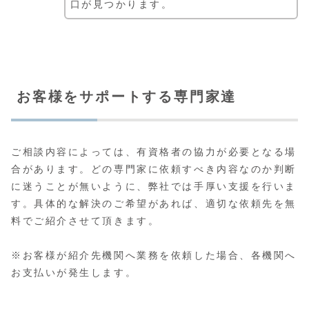
口が見つかります。
お客様をサポートする専門家達
ご相談内容によっては、有資格者の協力が必要となる場
合があります。どの専門家に依頼すべき内容なのか判断
に迷うことが無いように、弊社では手厚い支援を行いま
す。具体的な解決のご希望があれば、適切な依頼先を無
料でご紹介させて頂きます。
※お客様が紹介先機関へ業務を依頼した場合、各機関へ
お支払いが発生します。