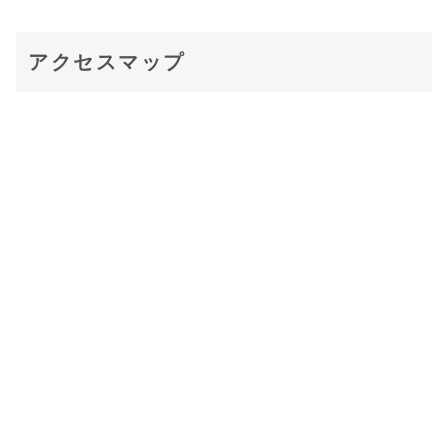
アクセスマップ