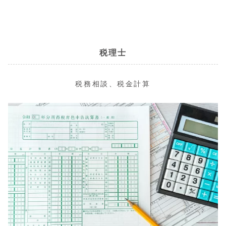
税理士
税務相談、税金計算