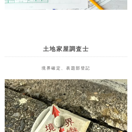
土地家屋調査士
境界確定、表題部登記