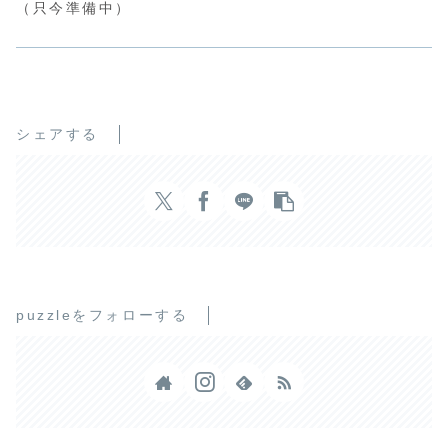
（只今準備中）
シェアする
puzzleをフォローする