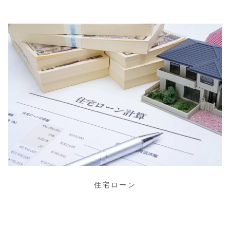
住宅ローン