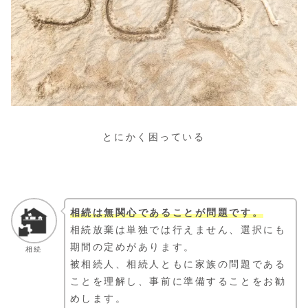
とにかく困っている
相続は無関心であることが問題です。
相続放棄は単独では行えません、選択にも
期間の定めがあります。
相続
被相続人、相続人ともに家族の問題である
ことを理解し、事前に準備することをお勧
めします。