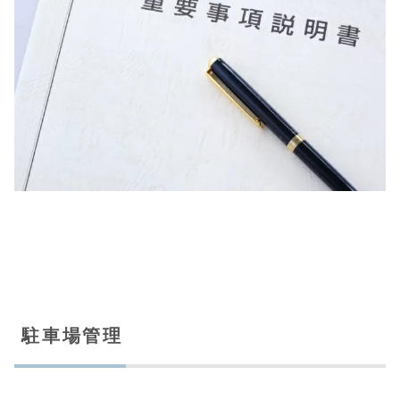
駐車場管理