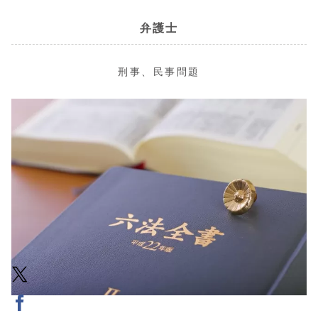
弁護士
刑事、民事問題