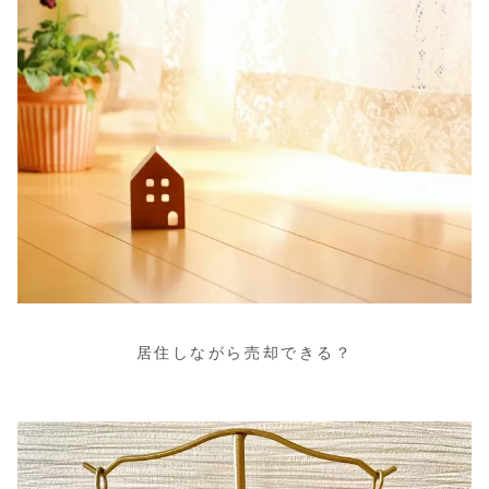
居住しながら売却できる？