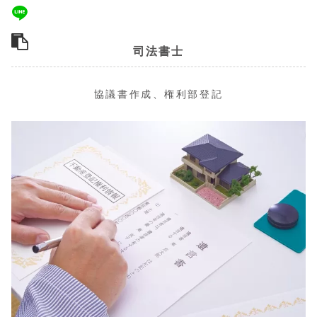
司法書士
協議書作成、権利部登記