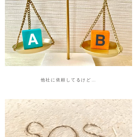
他社に依頼してるけど…