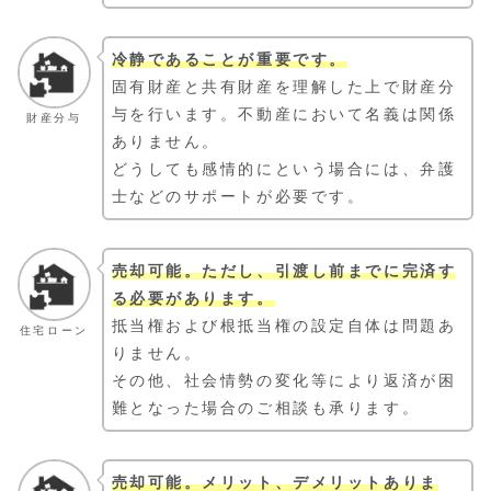
冷静であることが重要です。
固有財産と共有財産を理解した上で財産分
与を行います。不動産において名義は関係
財産分与
ありません。
どうしても感情的にという場合には、弁護
士などのサポートが必要です。
売却可能。ただし、引渡し前までに完済す
る必要があります。
抵当権および根抵当権の設定自体は問題あ
住宅ローン
りません。
その他、社会情勢の変化等により返済が困
難となった場合のご相談も承ります。
売却可能。メリット、デメリットありま