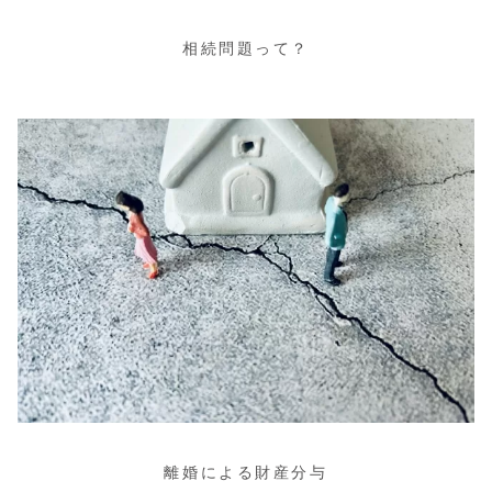
相続問題って？
離婚による財産分与