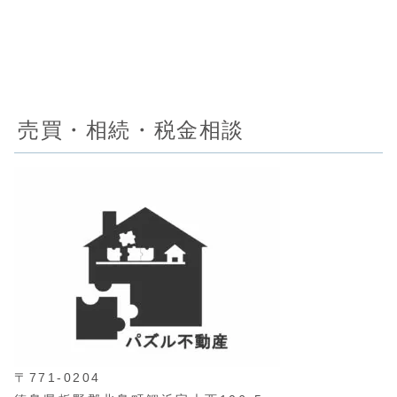
売買・相続・税金相談
〒771-0204