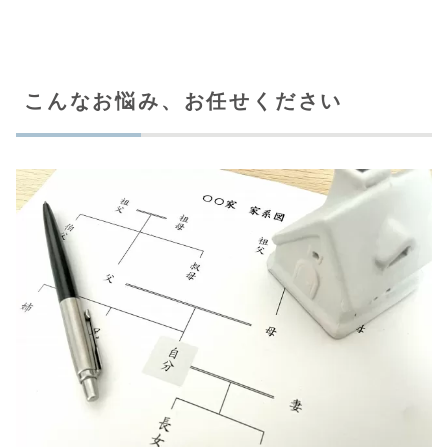
こんなお悩み、お任せください