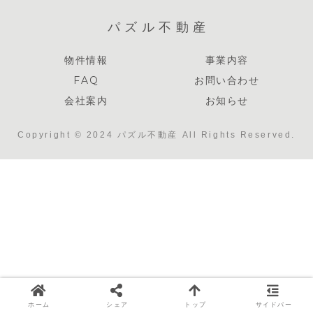
パズル不動産
物件情報
事業内容
FAQ
お問い合わせ
会社案内
お知らせ
Copyright © 2024 パズル不動産 All Rights Reserved.
ホーム
シェア
トップ
サイドバー