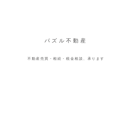
パズル不動産
不動産売買・相続・税金相談、承ります