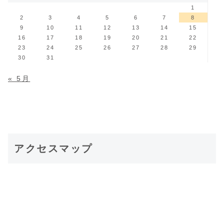
1
2
3
4
5
6
7
8
9
10
11
12
13
14
15
16
17
18
19
20
21
22
23
24
25
26
27
28
29
30
31
« 5月
アクセスマップ