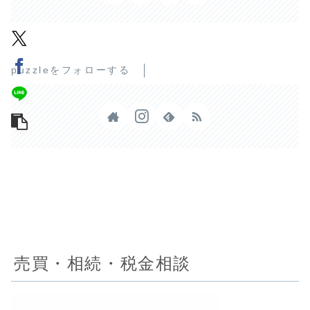
puzzleをフォローする
売買・相続・税金相談