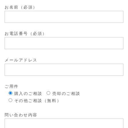
お名前（必須）
お電話番号（必須）
メールアドレス
ご用件
購入のご相談
売却のご相談
その他ご相談（無料）
問い合わせ内容