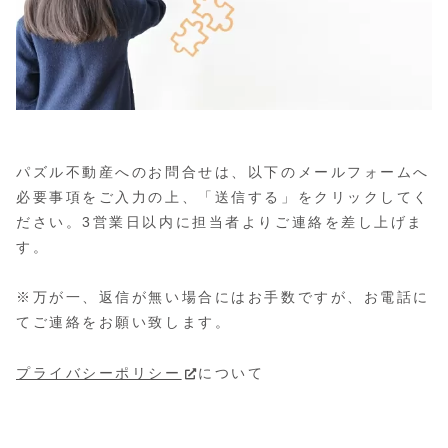
パズル不動産へのお問合せは、以下のメールフォームへ
必要事項をご入力の上、「送信する」をクリックしてく
ださい。3営業日以内に担当者よりご連絡を差し上げま
す。
※万が一、返信が無い場合にはお手数ですが、お電話に
てご連絡をお願い致します。
プライバシーポリシー
について