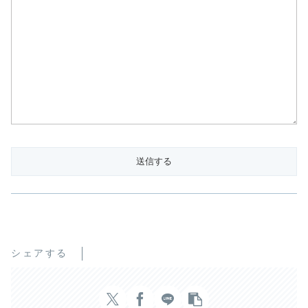
シェアする