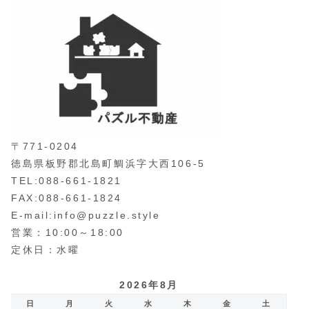
〒771-0204
徳島県板野郡北島町鯛浜字大西106-5
TEL:088-661-1821
FAX:088-661-1824
E-mail:info@puzzle.style
営業：10:00～18:00
定休日：水曜
2026年8月
日
月
火
水
木
金
土