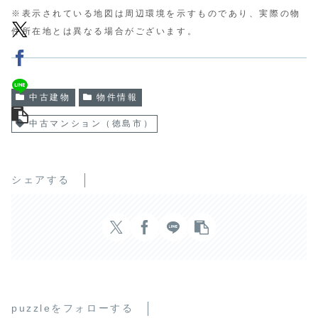
※表示されている地図は周辺環境を示すものであり、実際の物
件所在地とは異なる場合がございます。
中古建物
物件情報
中古マンション（徳島市）
シェアする
puzzleをフォローする