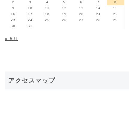
2
3
4
5
6
7
8
9
10
11
12
13
14
15
16
17
18
19
20
21
22
23
24
25
26
27
28
29
30
31
« 5月
アクセスマップ