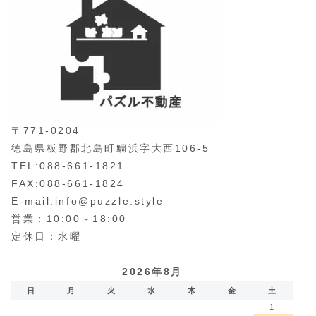
〒771-0204
徳島県板野郡北島町鯛浜字大西106-5
TEL:088-661-1821
FAX:088-661-1824
E-mail:info@puzzle.style
営業：10:00～18:00
定休日：水曜
2026年8月
日
月
火
水
木
金
土
1