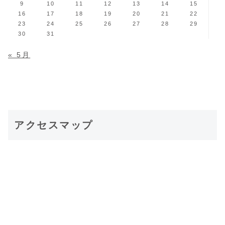
9
10
11
12
13
14
15
16
17
18
19
20
21
22
23
24
25
26
27
28
29
30
31
« 5月
アクセスマップ