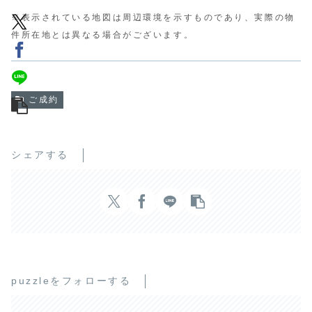
※表示されている地図は周辺環境を示すものであり、実際の物
件所在地とは異なる場合がございます。
ご成約
シェアする
puzzleをフォローする