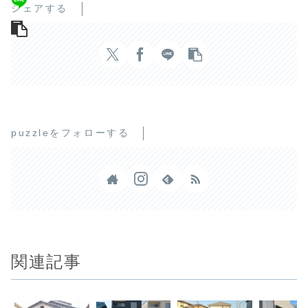
シェアする
puzzleをフォローする
関連記事