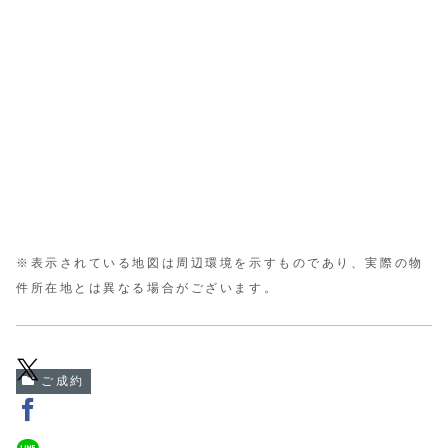
※表示されている地図は周辺環境を示すものであり、実際の物
件所在地とは異なる場合がございます。
ご成約