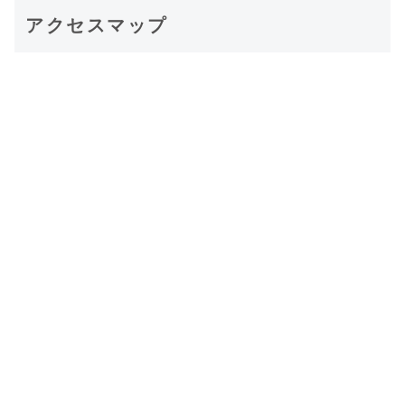
アクセスマップ