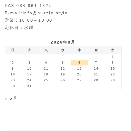
FAX:088-661-1824
E-mail:info@puzzle.style
営業：10:00～18:00
定休日：水曜
2026年8月
日
月
火
水
木
金
土
1
2
3
4
5
6
7
8
9
10
11
12
13
14
15
16
17
18
19
20
21
22
23
24
25
26
27
28
29
30
31
« 5月