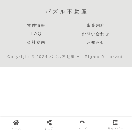
パズル不動産
物件情報
事業内容
FAQ
お問い合わせ
会社案内
お知らせ
Copyright © 2024 パズル不動産 All Rights Reserved.
ホーム
シェア
トップ
サイドバー