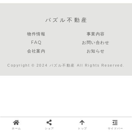
パズル不動産
物件情報
事業内容
FAQ
お問い合わせ
会社案内
お知らせ
Copyright © 2024 パズル不動産 All Rights Reserved.
ホーム
シェア
トップ
サイドバー