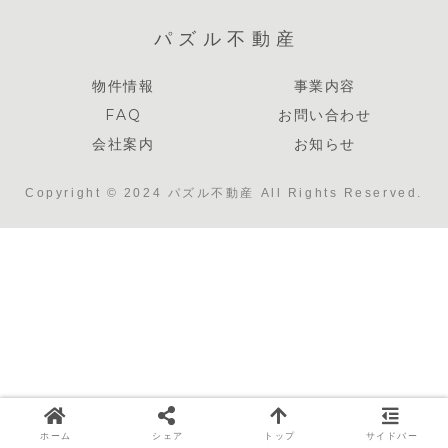
パズル不動産
物件情報
事業内容
FAQ
お問い合わせ
会社案内
お知らせ
Copyright © 2024 パズル不動産 All Rights Reserved.
ホーム
シェア
トップ
サイドバー